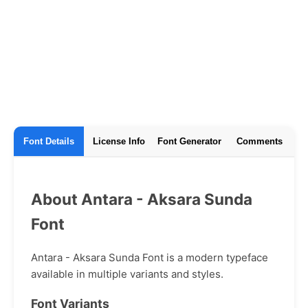
Font Details
License Info
Font Generator
Comments
About Antara - Aksara Sunda
Font
Antara - Aksara Sunda Font is a modern typeface
available in multiple variants and styles.
Font Variants